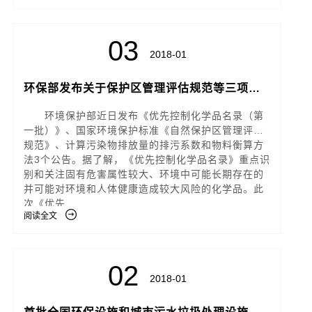
03
2018-01
环保部发布关于保护区管理评估规范等三项公
告
环境保护部近日发布《优先控制化学品名录（第
一批）》、国家环境保护标准《自然保护区管理评估
规范》、计算污染物排放量的排污系数和物料衡算方
法3个公告。据了解，《优先控制化学品名录》重点识
别和关注固有危害属性较大、环境中可能长期存在的
并可能对环境和人体健康造成较大风险的化学品。此
次《优先
阅读全文
02
2018-01