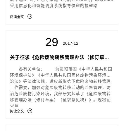
采用信息化和智能调度系统指导快递的投递路
阅读全文
29
2017-12
关于征求《危险废物转移管理办法（修订草
案）（征求意见稿）》意见的函
各有关单位： 为贯彻落实《中华人民共和国
环境保护法》《中华人民共和国固体废物污染环境防
治法》等法律法规，适应新形势下危险废物转移管理
工作需要，加强对危险废物转移活动的监督管理，防
治危险废物污染环境，我部研究起草了《危险废物转
移管理办法（修订草案）（征求意见稿）》。现将征
求意
阅读全文