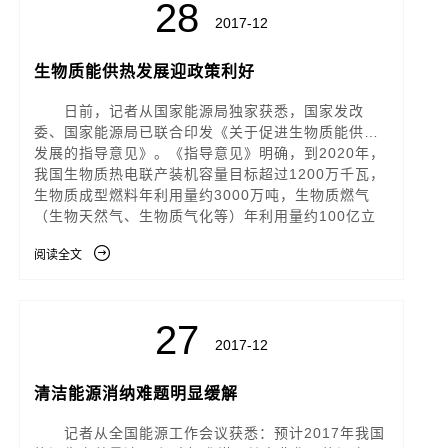
28
2017-12
生物质能供热发展迎政策利好
日前，记者从国家能源局独家获悉，国家发改
委、国家能源局已联合印发《关于促进生物质能供热
发展的指导意见》。《指导意见》明确，到2020年，
我国生物质热电联产装机容量目标超过1200万千瓦，
生物质成型燃料年利用量约3000万吨，生物质燃气
（生物天然气、生物质气化等）年利用量约100亿立
阅读全文
27
2017-12
清洁能源消纳难题明显缓解
记者从全国能源工作会议获悉：预计2017年我国