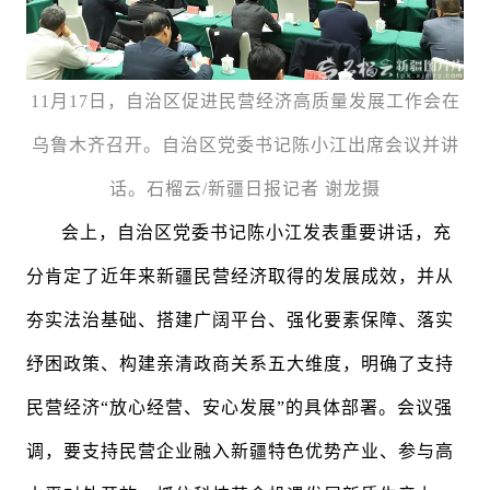
11月17日，自治区促进民营经济高质量发展工作会在
乌鲁木齐召开。自治区党委书记陈小江出席会议并讲
话。
石榴云/新疆日报记者 谢龙摄
会上，自治区党委书记陈小江发表重要讲话，充
分肯定了近年来新疆民营经济取得的发展成效，并从
夯实法治基础、搭建广阔平台、强化要素保障、落实
纾困政策、构建亲清政商关系五大维度，明确了支持
民营经济“放心经营、安心发展”的具体部署。会议强
调，要支持民营企业融入新疆特色优势产业、参与高