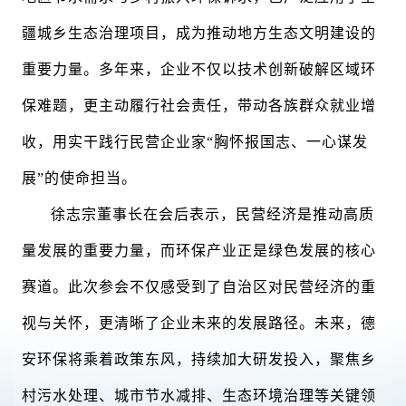
疆城乡生态治理项目，成为推动地方生态文明建设的
重要力量。多年来，企业不仅以技术创新破解区域环
保难题，更主动履行社会责任，带动各族群众就业增
收，用实干践行民营企业家“胸怀报国志、一心谋发
展”的使命担当。
徐志宗董事长在会后表示，民营经济是推动高质
量发展的重要力量，而环保产业正是绿色发展的核心
赛道。此次参会不仅感受到了自治区对民营经济的重
视与关怀，更清晰了企业未来的发展路径。未来，德
安环保将乘着政策东风，持续加大研发投入，聚焦乡
村污水处理、城市节水减排、生态环境治理等关键领