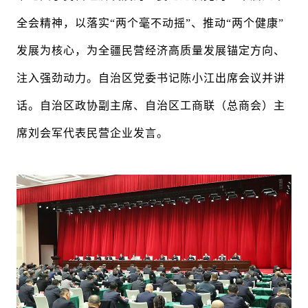
全会精神，以落实“两个毫不动摇”、推动“两个健康”
发展为核心，为全疆民营经济高质量发展锚定方向、
注入强劲动力。
自治区党委书记陈小江出席会议并讲
话。
自治区政协副主席、自治区工商联（总商会）主
席刘会军代表民营企业发言。