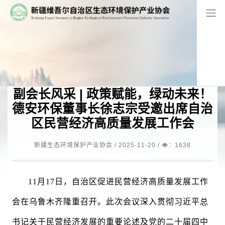
网站首页
/
副会长单位
副会长风采 | 政策赋能，绿动未来！
德安环保董事长徐志宗受邀出席自治
区民营经济高质量发展工作会
新疆生态环境保护产业协会 /
2025-11-20
/
：1638
11月17日，自治区促进民营经济高质量发展工作
会在乌鲁木齐隆重召开。此次会议深入贯彻习近平总
书记关于民营经济发展的重要论述及党的二十届四中