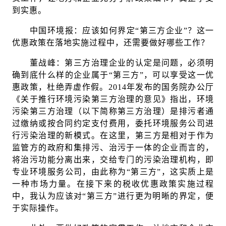
到实惠。
中国环境报：应该如何界定“第三方企业”？这一
优惠政策在落地实施过程中，还需要做好哪些工作？
董战峰：第三方治理企业的认定是问题，必须明
确到底什么样的企业属于“第三方”，可以享受这一优
惠政策，杜绝弄虚作假。2014年发布的国务院办公厅
《关于推行环境污染第三方治理的意见》指出，环境
污染第三方治理（以下简称第三方治理）是排污者通
过缴纳或按合同约定支付费用，委托环境服务公司进
行污染治理的新模式。在这里，第三方是相对于作为
监管方的政府和集排污、治污于一体的企业而言的，
将治污功能分离出来，交给专门的污染治理机构，即
专业环境服务公司，由此称为“第三方”，这实质上是
一种市场力量。在接下来的税收优惠政策实施过程
中，我认为应该对“第三方”进行更为明晰的界定，便
于实际操作。