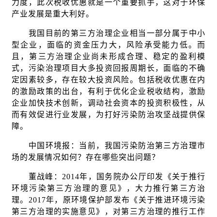
力度，此次税收优惠就是一个重要抓手，这对于环保
产业发展是重大利好。
我国目前的第三方治理企业相当一部分属于中小
型企业，面临的资金压力大，风险承受能力低。而
且，第三方治理企业尚未形成合理、稳定的盈利模
式，污染治理项目大多投资回报周期长，面临的不确
定因素较多，存在较大投资风险。包括税收优惠在内
的激励政策的出台，有利于优化企业税收结构，激励
企业加快技术创新，调动社会资本的投资积极性，从
而有效促进行业发展，为打好污染防治攻坚战提供保
障。
中国环境报：当前，我国污染防治第三方治理市
场的发展情况如何？存在哪些突出问题？
董战峰：2014年，国务院办公厅印发《关于推行
环境污染第三方治理的意见》，大力推行第三方治
理。2017年，原环境保护部发布《关于推进环境污染
第三方治理的实施意见》，对第三方治理的推行工作