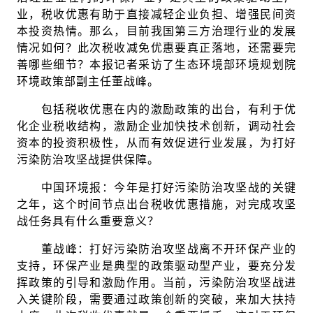
业，税收优惠有助于直接减轻企业负担、增强民间资
本投资热情。那么，目前我国第三方治理行业的发展
情况如何？此次税收减免优惠要真正落地，还需要完
善哪些细节？本报记者采访了生态环境部环境规划院
环境政策部副主任董战峰。
包括税收优惠在内的激励政策的出台，有利于优
化企业税收结构，激励企业加快技术创新，调动社会
资本的投资积极性，从而有效促进行业发展，为打好
污染防治攻坚战提供保障。
中国环境报：今年是打好污染防治攻坚战的关键
之年，这个时间节点出台税收优惠措施，对完成攻坚
战任务具有什么重要意义？
董战峰：打好污染防治攻坚战离不开环保产业的
支持，环保产业是典型的政策驱动型产业，要充分发
挥政策的引导和激励作用。当前，污染防治攻坚战进
入关键阶段，需要通过政策创新的突破，来加大扶持