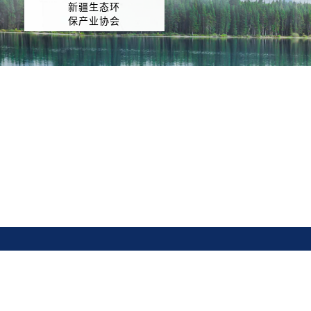
新疆生态环
保产业协会
相关链接
国家发展改革委员会 |
住房和城乡建设部 |
工业和信息化
政厅 |