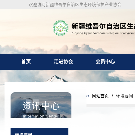
欢迎访问新疆维吾尔自治区生态环境保护产业协会
首页
走进协会
会员中心
网站首页
/
环境要闻
资讯中心
Information Center