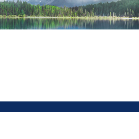
部 |
生态环境部 |
自治区人民政府 |
自治区生态环境厅 |
自