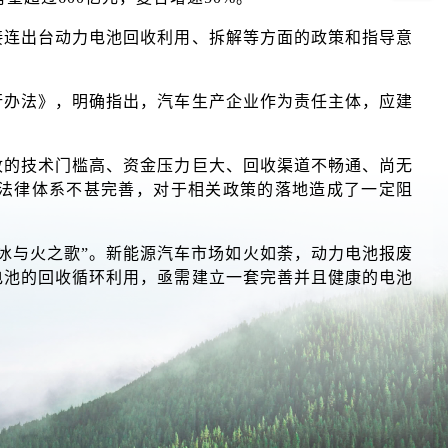
接连出台动力电池回收利用、拆解等方面的政策和指导意
行办法》，明确指出，汽车生产企业作为责任主体，应建
。
收的技术门槛高、资金压力巨大、回收渠道不畅通、尚无
的法律体系不甚完善，对于相关政策的落地造成了一定阻
冰与火之歌”。新能源汽车市场如火如荼，动力电池报废
电池的回收循环利用，亟需建立一套完善并且健康的电池