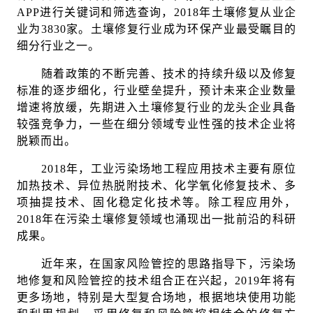
APP进行关键词和筛选查询，2018年土壤修复从业企
业为3830家。土壤修复行业成为环保产业最受瞩目的
细分行业之一。
随着政策的不断完善、技术的持续升级以及修复
标准的逐步细化，行业壁垒提升，预计未来企业数量
增速将放缓，先期进入土壤修复行业的龙头企业具备
较强竞争力，一些在细分领域专业性强的技术企业将
脱颖而出。
2018年，工业污染场地工程应用技术主要有原位
加热技术、异位热脱附技术、化学氧化修复技术、多
项抽提技术、固化稳定化技术等。除工程应用外，
2018年在污染土壤修复领域也涌现出一批前沿的科研
成果。
近年来，在国家风险管控的思路指导下，污染场
地修复和风险管控的技术组合正在兴起，2019年将有
更多场地，特别是大型复合场地，根据地块使用功能