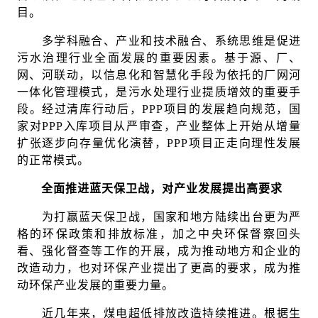
目。
多学科融合、产业和技术融合、系统思维是促进
污水治理行业全面发展的重要因素。基于源、厂、
网、河联动，以信息化和智慧化手段为依托的厂网河
一体化管理模式，是污水处理行业提质增效的重要手
段。经过清库行动后，PPP项目的发展趋向规范，国
家对PPP入库项目从严审查，产业整体上开始从增量
扩张逐步向存量优化演替，PPP项目正走向理性发展
的正常模式。
全面推进蓝天保卫战，对产业发展提出高要求
为打赢蓝天保卫战，国家和地方陆续出台更为严
格的环保政策和排放标准，加之中央环保督察回头
看、强化督查等工作的开展，成为推动地方和企业的
改造动力，也对环保产业提出了更高的要求，成为推
动环保产业发展的重要力量。
近几年来，煤电超低排放改造持续推进。根据生