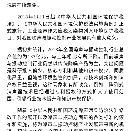
洗牌在所难免。
2018年1月1日起《中华人民共和国环境保护税
法》、《中华人民共和国环境保护税法实施条例》正
式施行，工业噪声作为应税污染物列入环境保护税税
目，对我国噪声与振动控制产业发展具有重大意义。
据初步统计，2018年全国噪声与振动控制行业总
产值约为133亿元，与上年相比有所下降。目前噪声
与振动控制行业仍然以传统降噪产品为主，突出问题
是科研投入偏少，核心专利和其他知识产权少，同质
化严重，但随着环境监管的加严，对技术创新和知识
产权日益重视，这种现象将有所改变，例如：阵列式
消声器技术已经通过专利授权的方式扩大了使用范
围，引领行业技术提升和知识产权保护。
随着《中华人民共和国环境噪声污染防治法》修
改工作的展开以及噪声与振动方面新的各类标准的颁
布和实施，将为噪声与振动控制产业发展带来新的机