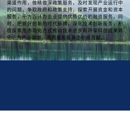
渠道作用，做精做深政策服务，及时发现产业运行中
的问题，争取政府和政策支持，探索开展资金和资本
服务，千方百计为企业提供优质优价的融资服务。同
时，把握好创新的时代脉搏，深化技术创新服务，积
极探索用市场化方式推动技术进步和环保科技成果转
化，为产业健康、高质量发展做出积极贡献。