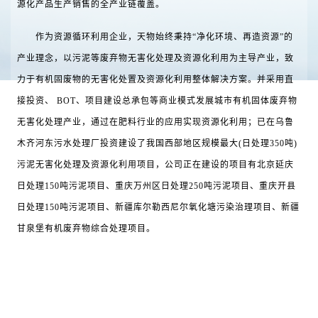
源化产品生产销售的全产业链覆盖。
作为资源循环利用企业，天物始终秉持“净化环境、再造资源”的
产业理念，以污泥等废弃物无害化处理及资源化利用为主导产业，致
力于有机固废物的无害化处置及资源化利用整体解决方案。并采用直
接投资、 BOT、项目建设总承包等商业模式发展城市有机固体废弃物
无害化处理产业，通过在肥料行业的应用实现资源化利用；已在乌鲁
木齐河东污水处理厂投资建设了我国西部地区规模最大(日处理350吨)
污泥无害化处理及资源化利用项目，公司正在建设的项目有北京延庆
日处理150吨污泥项目、重庆万州区日处理250吨污泥项目、重庆开县
日处理150吨污泥项目、新疆库尔勒西尼尔氧化塘污染治理项目、新疆
甘泉堡有机废弃物综合处理项目。