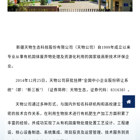
新疆天物生态科技股份有限公司（天物公司）自1999年成立以来
专业从事有机固体废弃物处理及资源化利用的国家级高新技术环保企
业。
2014年12月25日，天物公司获批挂牌“全国中小企业股份转让系
统”（即：“新三板”）（证券简称：天物生态，证券代码：831638）。
天物公司通过多种形式，与国内外知名科研机构和高校建立了紧
密的技术合作关系，在利用生物技术进行有机肥生产加工方面积累了
丰富的经验，并成功实现了从有机固废物处理处置工艺设计、工程建
设、核心设备制造、系统集成、项目投资及运营管理、技术服务到资