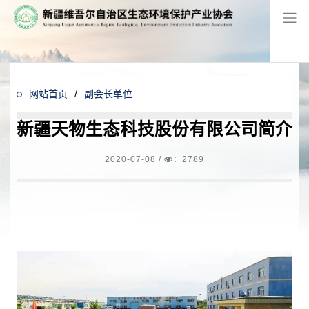
网站首页
/
副会长单位
新疆天物生态科技股份有限公司简介
2020-07-08
/
：2789