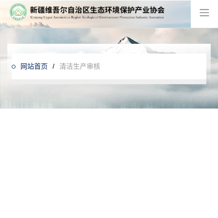
网站首页
/
清洁生产审核