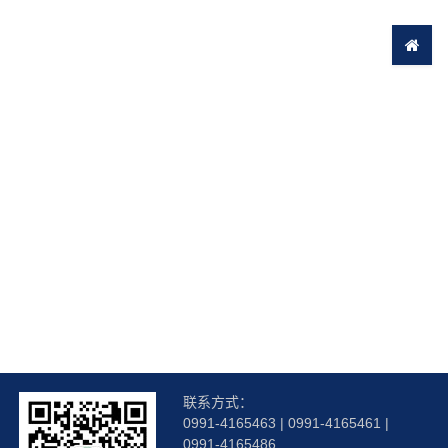
联系方式：
0991-4165463 | 0991-4165461 |
0991-4165486