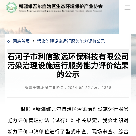
网站首页
/
污染治理设施运行服务能力评价公示
石河子市利信致远环保科技有限公司
污染治理设施运行服务能力评价结果
的公示
新疆生态环保产业协会 /
2024-05-22
/
：1328
根据《新疆维吾尔自治区污染治理设施运行服务
能力评价管理办法（试行）》相关规定，我会组织对
能力评价申请单位进行了型式审查、现场审查、综合