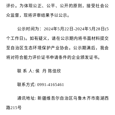
评价。为体现公正、公平、公开的原则，接受社会公
众监督，现将评审结果予以公示。
公示时间为：2024年5月22日-2024年5月28日(5
个工作日)。如有疑义，请在公示期内将书面材料提交
至自治区生态环境保护产业协会。公示期满后，我会
将对符合能力评价证书申请条件的企业颁发证书。
联 系 人: 侯 丹 陈佳欣
联系方式: 0991-4165461
通讯地址: 新疆维吾尔自治区乌鲁木齐市南湖西
路215号