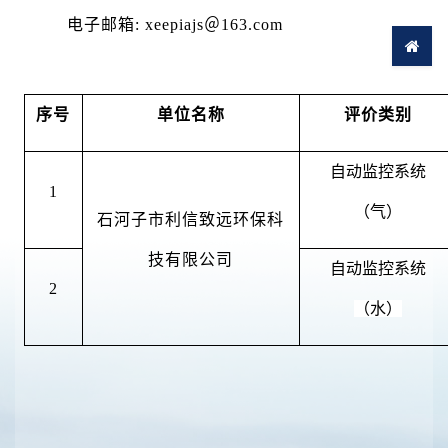
电子邮箱: xeepiajs＠163.com
序号
单位名称
评价类别
自动监控系统
1
（气）
石河子市利信致远环保科
技有限公司
自动监控系统
2
（水）