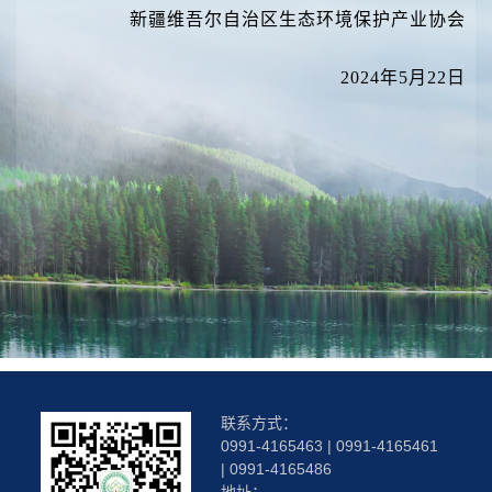
新疆维吾尔自治区生态环境保护产业协会
2024年5月22日
联系方式：
0991-4165463 | 0991-4165461
| 0991-4165486