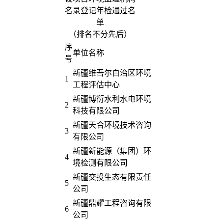
名录登记年检通过名
单
（排名不分先后）
序
单位名称
号
新疆维吾尔自治区环境
1
工程评估中心
新疆博衍水利水电环境
2
科技有限公司
新疆天合环境技术咨询
3
有限公司
新疆新能源（集团）环
4
境检测有限公司
新疆交投生态有限责任
5
公司
新疆鼎耀工程咨询有限
6
公司