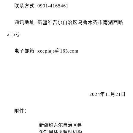
联系方式: 0991-4165461
通讯地址: 新疆维吾尔自治区乌鲁木齐市南湖西路
215号
电子邮箱: xeepiajs＠163.com
2024年11月21日
附件：
新疆维吾尔自治区建
设项目环境监理机构