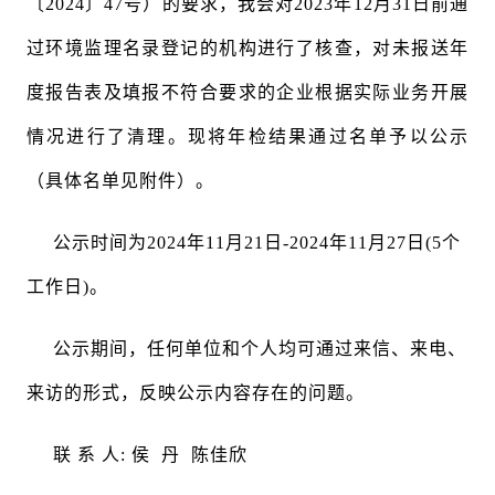
〔2024〕47号）的要求，我会对2023年12月31日前通
过环境监理名录登记的机构进行了核查，对未报送年
度报告表及填报不符合要求的企业根据实际业务开展
情况进行了清理。现将年检结果通过名单予以公示
（具体名单见附件）。
公示时间为2024年11月21日-2024年11月27日(5个
工作日)。
公示期间，任何单位和个人均可通过来信、来电、
来访的形式，反映公示内容存在的问题。
联 系 人: 侯 丹 陈佳欣