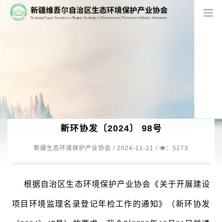
网站首页
/
环境监理机构
关于建设项目环境监理机构名录登记
年检结果的公示
新环协发〔2024〕 98号
新疆生态环境保护产业协会 /
2024-11-21
/
：5273
根据自治区生态环境保护产业协会《关于开展建设
项目环境监理名录登记年检工作的通知》（新环协发