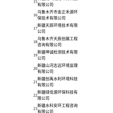
15
有限公司
乌鲁木齐市金正禾源环
16
保技术有限公司
新疆天辰环境技术有限
17
公司
乌鲁木齐天辰创展工程
18
咨询有限公司
新疆坤诚检测技术有限
19
公司
新疆山河志远环境监理
20
有限公司
新疆创禹水利环境科技
21
有限公司
新疆绿佳源环保科技有
22
限公司
新疆水科安环工程咨询
23
有限公司