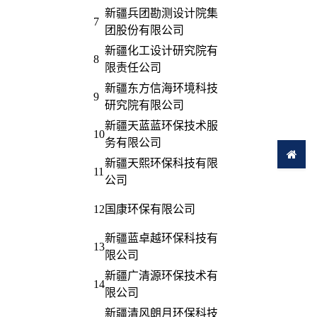
新疆兵团勘测设计院集
7
团股份有限公司
新疆化工设计研究院有
8
限责任公司
新疆东方信海环境科技
9
研究院有限公司
新疆天蓝蓝环保技术服
10
务有限公司
新疆天熙环保科技有限
11
公司
12
国康环保有限公司
新疆蓝卓越环保科技有
13
限公司
新疆广清源环保技术有
14
限公司
新疆清风朗月环保科技